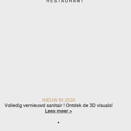
NIEUW IN 2026
Volledig vernieuwd sanitair ! Ontdek de 3D visuals!
Lees meer >