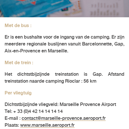
Met de bus :
Er is een bushalte voor de ingang van de camping. Er zijn
meerdere regionale buslijnen vanuit Barcelonnette, Gap,
Aix-en-Provence en Marseille.
Met de trein :
Het dichtstbijzijnde treinstation is Gap. Afstand
treinstation naarde camping Rioclar : 56 km
Per vliegtuig
Dichtstbijzijnde vliegveld: Marseille Provence Airport
Tel: + 33 (0)4 42 14 14 14 14
E-mail :
contact@marseille-provence.aeroport.fr
Plaats:
www.marseille.aeroport.fr