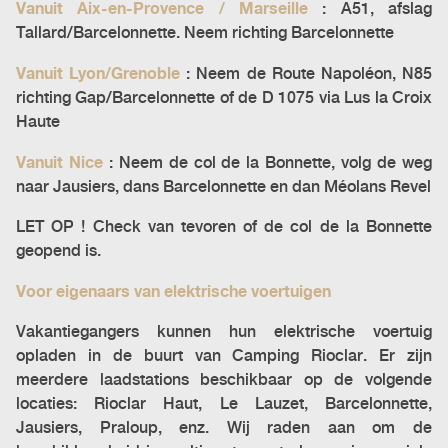
Vanuit Aix-en-Provence / Marseille
: A51, afslag
Tallard/Barcelonnette. Neem richting Barcelonnette
Vanuit Lyon/Grenoble
: Neem de Route Napoléon, N85
richting Gap/Barcelonnette of de D 1075 via Lus la Croix
Haute
Vanuit Nice
: Neem de col de la Bonnette, volg de weg
naar Jausiers, dans Barcelonnette en dan Méolans Revel
LET OP ! Check van tevoren of de col de la Bonnette
geopend is.
Voor eigenaars van elektrische voertuigen
Vakantiegangers kunnen hun elektrische voertuig
opladen in de buurt van Camping Rioclar. Er zijn
meerdere laadstations beschikbaar op de volgende
locaties: Rioclar Haut, Le Lauzet, Barcelonnette,
Jausiers, Praloup, enz. Wij raden aan om de