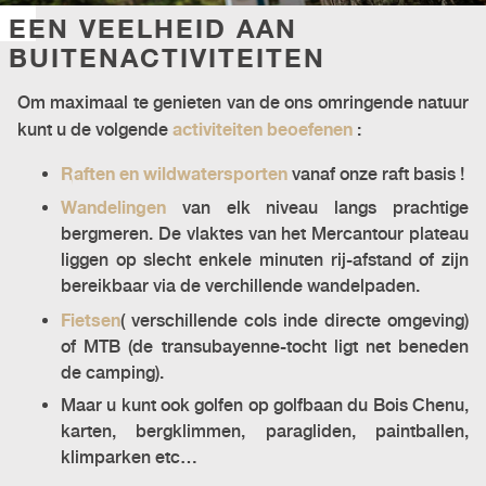
EEN VEELHEID AAN
BUITENACTIVITEITEN
Om maximaal te genieten van de ons omringende natuur
activiteiten beoefenen
kunt u de volgende
:
Raften en wildwatersporten
vanaf onze raft basis !
Wandelingen
van elk niveau langs prachtige
bergmeren. De vlaktes van het Mercantour plateau
liggen op slecht enkele minuten rij-afstand of zijn
bereikbaar via de verchillende wandelpaden.
Fietsen
( verschillende cols inde directe omgeving)
of MTB (de transubayenne-tocht ligt net beneden
de camping).
Maar u kunt ook golfen op golfbaan du Bois Chenu,
karten, bergklimmen, paragliden, paintballen,
klimparken etc…