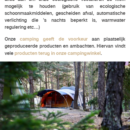
mogelijk te houden (gebruik van ecologische
schoonmaakmiddelen, gescheiden afval, automatische
verlichting die ’s nachts beperkt is, warmwater
regulering etc…)
camping geeft de voorkeur
Onze
aan plaatselijk
geproduceerde producten en ambachten. Hiervan vindt
producten terug in onze campingwinkel
vele
.