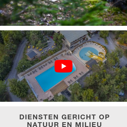
DIENSTEN GERICHT OP
NATUUR EN MILIEU