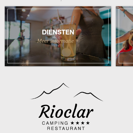
DIENSTEN