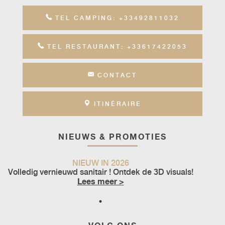
TEL CAMPING: +33492811032
TEL RESTAURANT: +33617422053
CONTACT
ITINÉRAIRE
NIEUWS & PROMOTIES
NIEUW IN 2026
Volledig vernieuwd sanitair ! Ontdek de 3D visuals!
Lees meer >