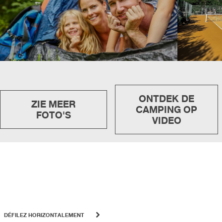
ONTDEK DE
ZIE MEER
CAMPING OP
FOTO'S
VIDEO
DÉFILEZ HORIZONTALEMENT