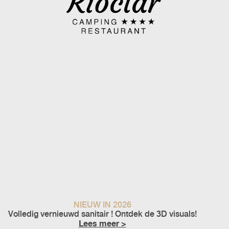
NIEUW IN 2026
Volledig vernieuwd sanitair ! Ontdek de 3D visuals!
Lees meer >